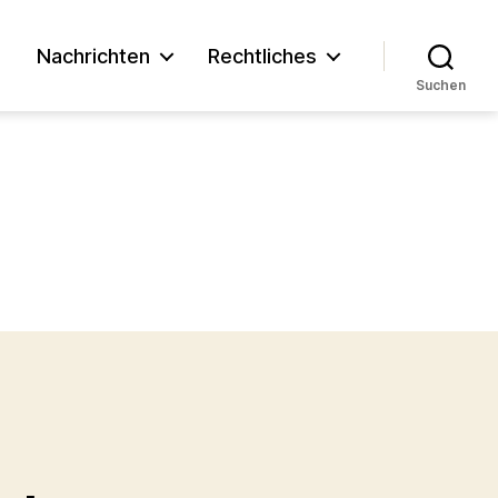
n
Nachrichten
Rechtliches
Suchen