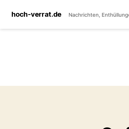
hoch-verrat.de
Nachrichten, Enthüllung