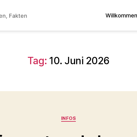
Willkomme
en, Fakten
Tag:
10. Juni 2026
Kategorien
INFOS