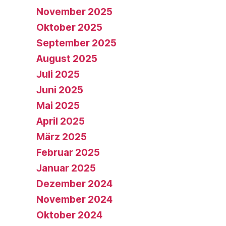
November 2025
Oktober 2025
September 2025
August 2025
Juli 2025
Juni 2025
Mai 2025
April 2025
März 2025
Februar 2025
Januar 2025
Dezember 2024
November 2024
Oktober 2024