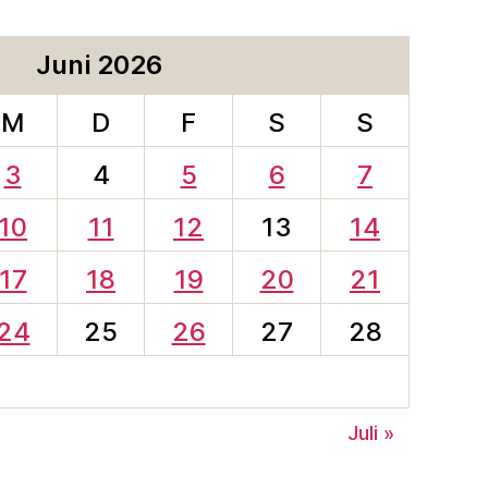
Juni 2026
M
D
F
S
S
3
4
5
6
7
10
11
12
13
14
17
18
19
20
21
24
25
26
27
28
Juli »