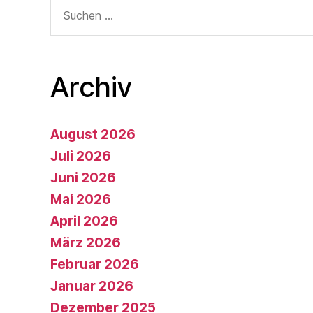
Suche
nach:
Archiv
August 2026
Juli 2026
Juni 2026
Mai 2026
April 2026
März 2026
Februar 2026
Januar 2026
Dezember 2025