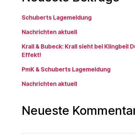
Schuberts Lagemeldung
Nachrichten aktuell
Krall & Bubeck: Krall sieht bei Klingbeil
Effekt!
PmK & Schuberts Lagemeldung
Nachrichten aktuell
Neueste Kommenta