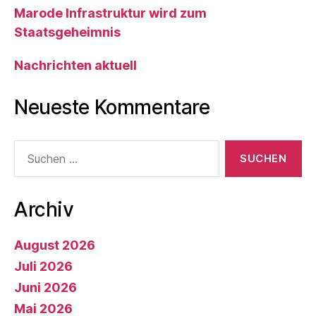
Marode Infrastruktur wird zum
Staatsgeheimnis
Nachrichten aktuell
Neueste Kommentare
Suche
nach:
Archiv
August 2026
Juli 2026
Juni 2026
Mai 2026