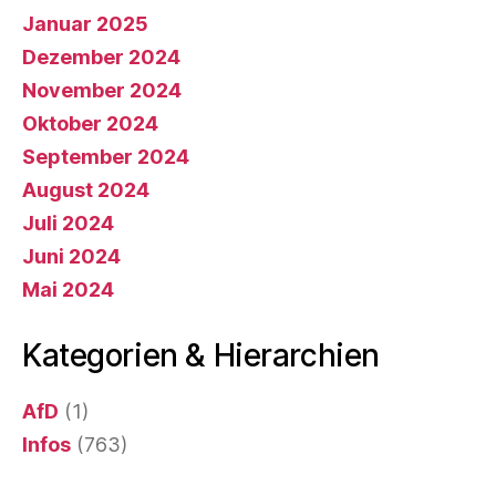
Januar 2025
Dezember 2024
November 2024
Oktober 2024
September 2024
August 2024
Juli 2024
Juni 2024
Mai 2024
Kategorien & Hierarchien
AfD
(1)
Infos
(763)