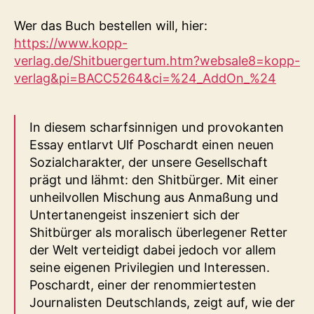
Wer das Buch bestellen will, hier:
https://www.kopp-
verlag.de/Shitbuergertum.htm?websale8=kopp-
verlag&pi=BACC5264&ci=%24_AddOn_%24
In diesem scharfsinnigen und provokanten
Essay entlarvt Ulf Poschardt einen neuen
Sozialcharakter, der unsere Gesellschaft
prägt und lähmt: den Shitbürger. Mit einer
unheilvollen Mischung aus Anmaßung und
Untertanengeist inszeniert sich der
Shitbürger als moralisch überlegener Retter
der Welt verteidigt dabei jedoch vor allem
seine eigenen Privilegien und Interessen.
Poschardt, einer der renommiertesten
Journalisten Deutschlands, zeigt auf, wie der