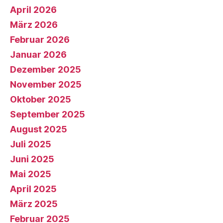
April 2026
März 2026
Februar 2026
Januar 2026
Dezember 2025
November 2025
Oktober 2025
September 2025
August 2025
Juli 2025
Juni 2025
Mai 2025
April 2025
März 2025
Februar 2025