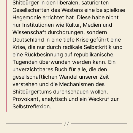
Shitbürger in den liberalen, saturierten
Gesellschaften des Westens eine beispiellose
Hegemonie errichtet hat. Diese habe nicht
nur Institutionen wie Kultur, Medien und
Wissenschaft durchdrungen, sondern
Deutschland in eine tiefe Krise geführt eine
Krise, die nur durch radikale Selbstkritik und
eine Rückbesinnung auf republikanische
Tugenden überwunden werden kann. Ein
unverzichtbares Buch für alle, die den
gesellschaftlichen Wandel unserer Zeit
verstehen und die Mechanismen des
Shitbürgertums durchschauen wollen.
Provokant, analytisch und ein Weckruf zur
Selbstreflexion.