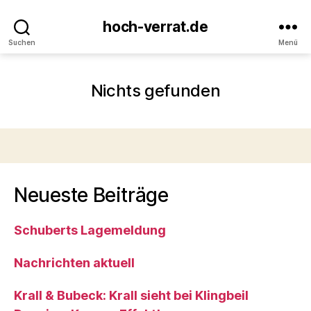
hoch-verrat.de
Suchen
Menü
Nichts gefunden
Neueste Beiträge
Schuberts Lagemeldung
Nachrichten aktuell
Krall & Bubeck: Krall sieht bei Klingbeil