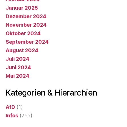
Januar 2025
Dezember 2024
November 2024
Oktober 2024
September 2024
August 2024
Juli 2024
Juni 2024
Mai 2024
Kategorien & Hierarchien
AfD
(1)
Infos
(765)