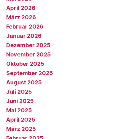
April 2026
März 2026
Februar 2026
Januar 2026
Dezember 2025
November 2025
Oktober 2025
September 2025
August 2025
Juli 2025
Juni 2025
Mai 2025
April 2025
März 2025
Februar 2025