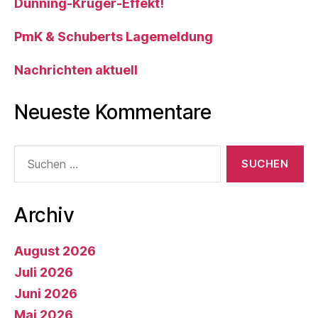
Dunning-Kruger-Effekt!
PmK & Schuberts Lagemeldung
Nachrichten aktuell
Neueste Kommentare
Suche
nach:
Archiv
August 2026
Juli 2026
Juni 2026
Mai 2026