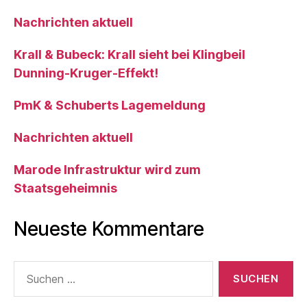
Nachrichten aktuell
Krall & Bubeck: Krall sieht bei Klingbeil
Dunning-Kruger-Effekt!
PmK & Schuberts Lagemeldung
Nachrichten aktuell
Marode Infrastruktur wird zum
Staatsgeheimnis
Neueste Kommentare
Suche
nach: