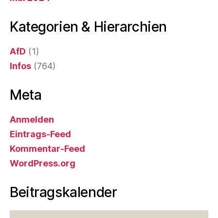
Kategorien & Hierarchien
AfD
(1)
Infos
(764)
Meta
Anmelden
Eintrags-Feed
Kommentar-Feed
WordPress.org
Beitragskalender