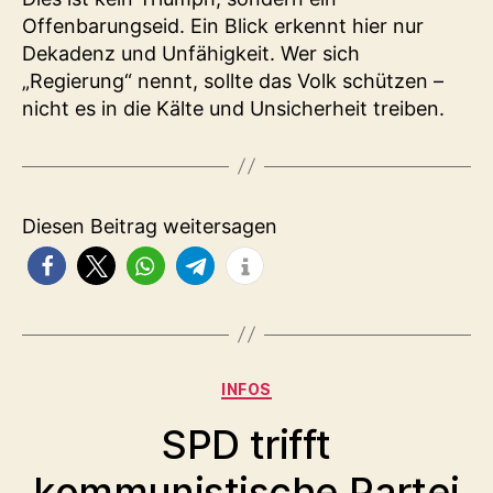
Offenbarungseid. Ein Blick erkennt hier nur
Dekadenz und Unfähigkeit. Wer sich
„Regierung“ nennt, sollte das Volk schützen –
nicht es in die Kälte und Unsicherheit treiben.
Diesen Beitrag weitersagen
Kategorien
INFOS
SPD trifft
kommunistische Partei