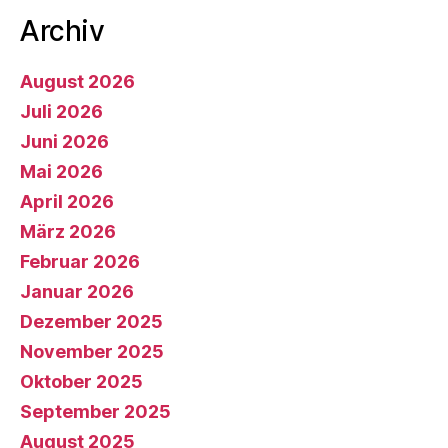
Archiv
August 2026
Juli 2026
Juni 2026
Mai 2026
April 2026
März 2026
Februar 2026
Januar 2026
Dezember 2025
November 2025
Oktober 2025
September 2025
August 2025