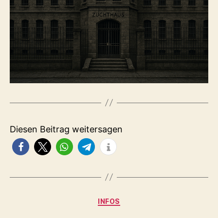
Diesen Beitrag weitersagen
Kategorien
INFOS