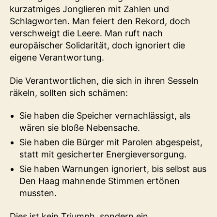
kurzatmiges Jonglieren mit Zahlen und
Schlagworten. Man feiert den Rekord, doch
verschweigt die Leere. Man ruft nach
europäischer Solidarität, doch ignoriert die
eigene Verantwortung.
Die Verantwortlichen, die sich in ihren Sesseln
räkeln, sollten sich schämen:
Sie haben die Speicher vernachlässigt, als
wären sie bloße Nebensache.
Sie haben die Bürger mit Parolen abgespeist,
statt mit gesicherter Energieversorgung.
Sie haben Warnungen ignoriert, bis selbst aus
Den Haag mahnende Stimmen ertönen
mussten.
Dies ist kein Triumph, sondern ein