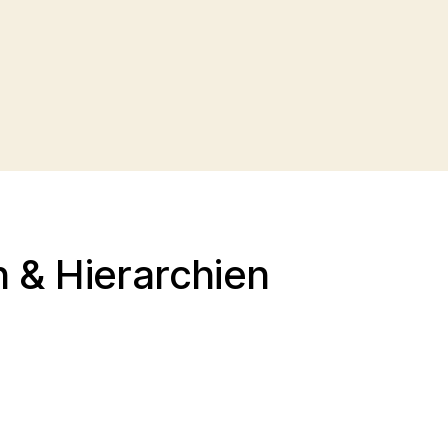
 & Hierarchien