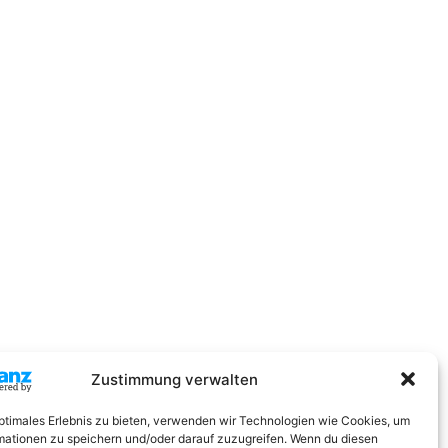
Zustimmung verwalten
optimales Erlebnis zu bieten, verwenden wir Technologien wie Cookies, um
mationen zu speichern und/oder darauf zuzugreifen. Wenn du diesen