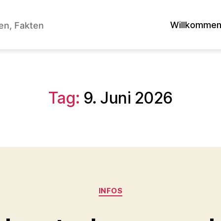
Willkomme
en, Fakten
Tag:
9. Juni 2026
Kategorien
INFOS