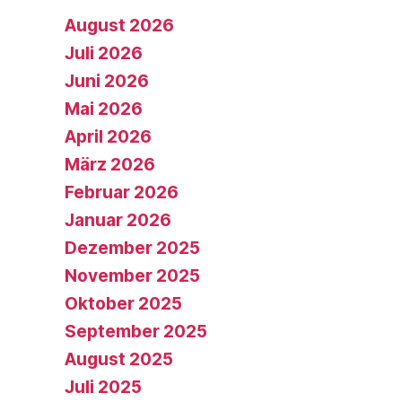
August 2026
Juli 2026
Juni 2026
Mai 2026
April 2026
März 2026
Februar 2026
Januar 2026
Dezember 2025
November 2025
Oktober 2025
September 2025
August 2025
Juli 2025