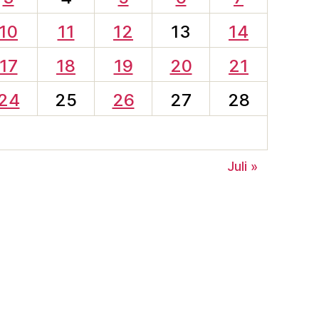
10
11
12
13
14
17
18
19
20
21
24
25
26
27
28
Juli »