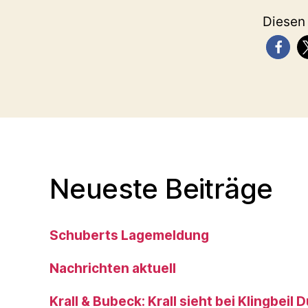
Diesen
Neueste Beiträge
Schuberts Lagemeldung
Nachrichten aktuell
Krall & Bubeck: Krall sieht bei Klingbeil