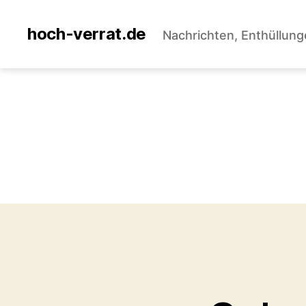
hoch-verrat.de
Nachrichten, Enthüllung