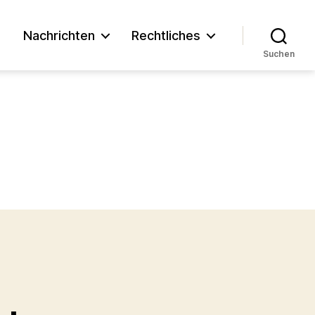
n
Nachrichten
Rechtliches
Suchen