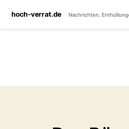
hoch-verrat.de
Nachrichten, Enthüllung