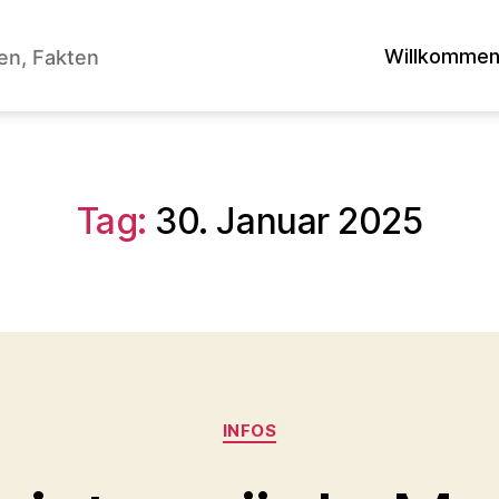
Willkomme
en, Fakten
Tag:
30. Januar 2025
Kategorien
INFOS