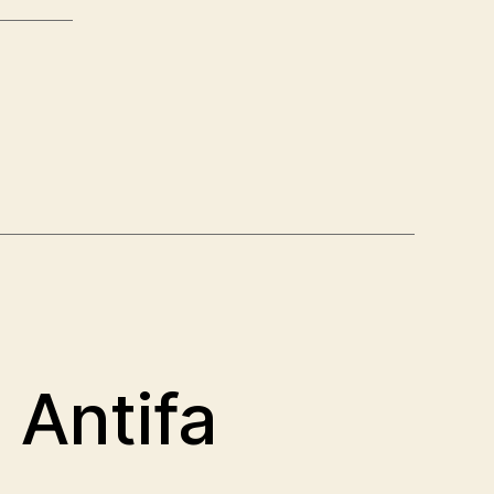
d Antifa