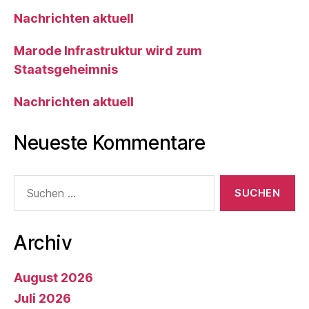
Nachrichten aktuell
Marode Infrastruktur wird zum
Staatsgeheimnis
Nachrichten aktuell
Neueste Kommentare
Suche
nach:
Archiv
August 2026
Juli 2026