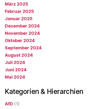
März 2025
Februar 2025
Januar 2025
Dezember 2024
November 2024
Oktober 2024
September 2024
August 2024
Juli 2024
Juni 2024
Mai 2024
Kategorien & Hierarchien
AfD
(1)