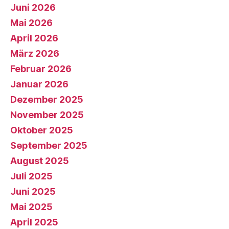
Juni 2026
Mai 2026
April 2026
März 2026
Februar 2026
Januar 2026
Dezember 2025
November 2025
Oktober 2025
September 2025
August 2025
Juli 2025
Juni 2025
Mai 2025
April 2025