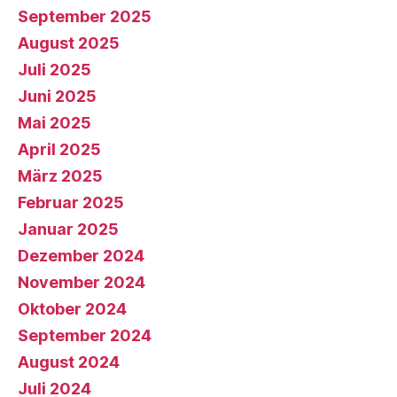
September 2025
August 2025
Juli 2025
Juni 2025
Mai 2025
April 2025
März 2025
Februar 2025
Januar 2025
Dezember 2024
November 2024
Oktober 2024
September 2024
August 2024
Juli 2024