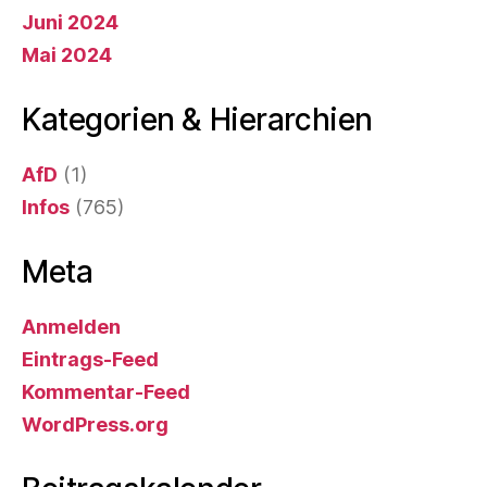
Juni 2024
Mai 2024
Kategorien & Hierarchien
AfD
(1)
Infos
(765)
Meta
Anmelden
Eintrags-Feed
Kommentar-Feed
WordPress.org