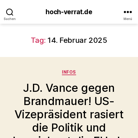
hoch-verrat.de
Suchen
Menü
Tag:
14. Februar 2025
Kategorien
INFOS
J.D. Vance gegen
Brandmauer! US-
Vizepräsident rasiert
die Politik und