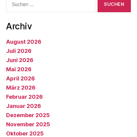
nach:
Archiv
August 2026
Juli 2026
Juni 2026
Mai 2026
April 2026
März 2026
Februar 2026
Januar 2026
Dezember 2025
November 2025
Oktober 2025