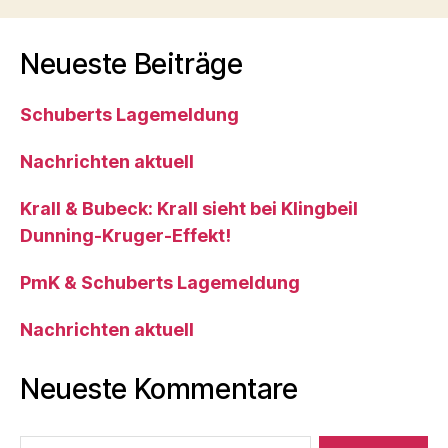
Neueste Beiträge
Schuberts Lagemeldung
Nachrichten aktuell
Krall & Bubeck: Krall sieht bei Klingbeil
Dunning-Kruger-Effekt!
PmK & Schuberts Lagemeldung
Nachrichten aktuell
Neueste Kommentare
Suche