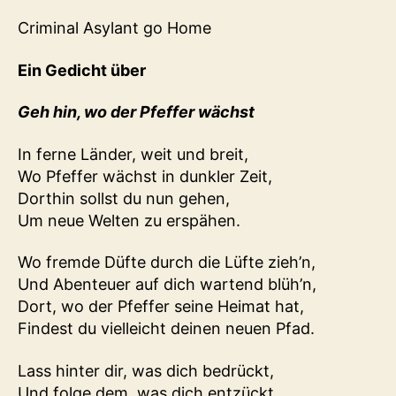
Criminal Asylant go Home
Ein Gedicht über
Geh hin, wo der Pfeffer wächst
In ferne Länder, weit und breit,
Wo Pfeffer wächst in dunkler Zeit,
Dorthin sollst du nun gehen,
Um neue Welten zu erspähen.
Wo fremde Düfte durch die Lüfte zieh’n,
Und Abenteuer auf dich wartend blüh’n,
Dort, wo der Pfeffer seine Heimat hat,
Findest du vielleicht deinen neuen Pfad.
Lass hinter dir, was dich bedrückt,
Und folge dem, was dich entzückt.