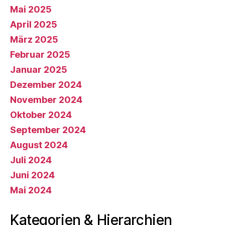
Mai 2025
April 2025
März 2025
Februar 2025
Januar 2025
Dezember 2024
November 2024
Oktober 2024
September 2024
August 2024
Juli 2024
Juni 2024
Mai 2024
Kategorien & Hierarchien