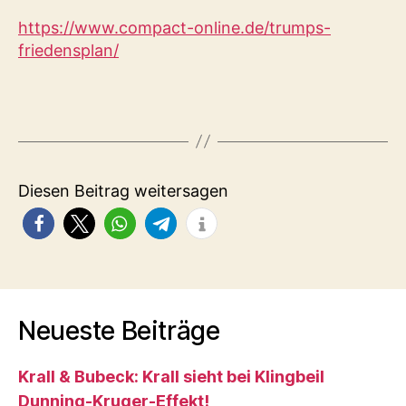
https://www.compact-online.de/trumps-
friedensplan/
Diesen Beitrag weitersagen
Neueste Beiträge
Krall & Bubeck: Krall sieht bei Klingbeil
Dunning-Kruger-Effekt!