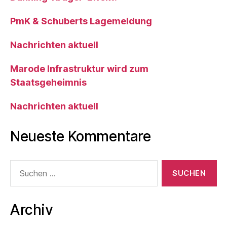
PmK & Schuberts Lagemeldung
Nachrichten aktuell
Marode Infrastruktur wird zum
Staatsgeheimnis
Nachrichten aktuell
Neueste Kommentare
Suche
nach:
Archiv