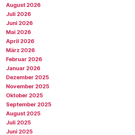
August 2026
Juli 2026
Juni 2026
Mai 2026
April 2026
März 2026
Februar 2026
Januar 2026
Dezember 2025
November 2025
Oktober 2025
September 2025
August 2025
Juli 2025
Juni 2025