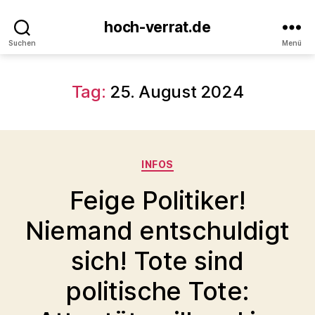
hoch-verrat.de
Suchen
Menü
Tag:
25. August 2024
Kategorien
INFOS
Feige Politiker!
Niemand entschuldigt
sich! Tote sind
politische Tote: