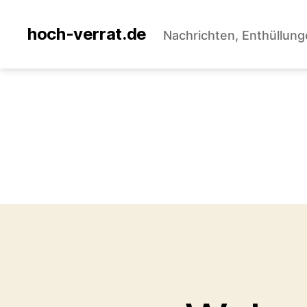
hoch-verrat.de
Nachrichten, Enthüllung