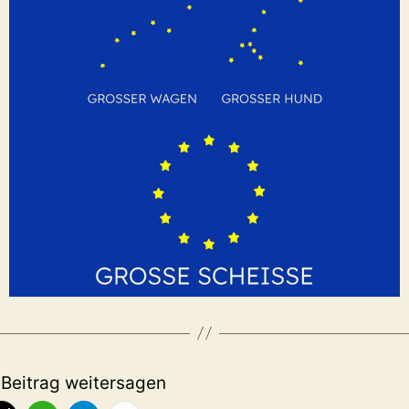
 Beitrag weitersagen