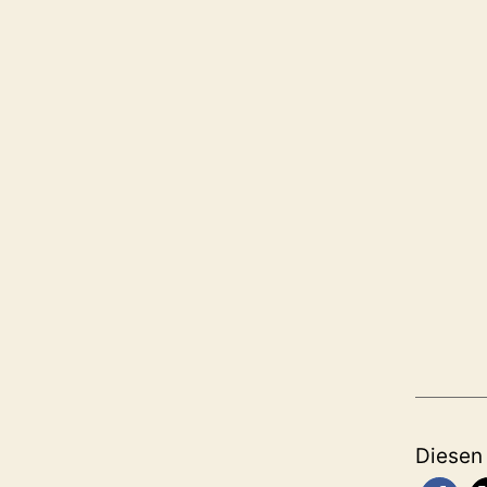
Diesen