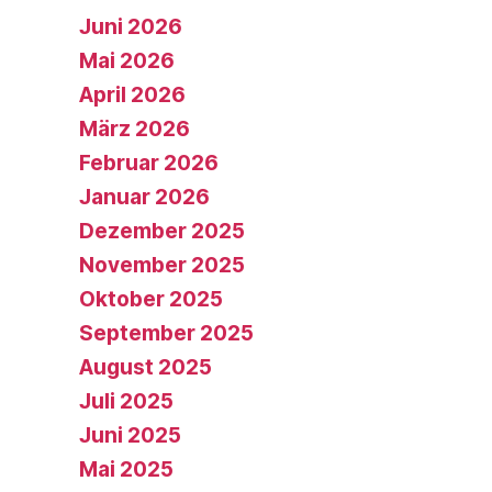
Juni 2026
Mai 2026
April 2026
März 2026
Februar 2026
Januar 2026
Dezember 2025
November 2025
Oktober 2025
September 2025
August 2025
Juli 2025
Juni 2025
Mai 2025