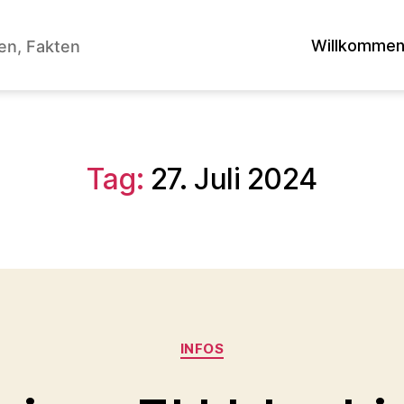
Willkomme
en, Fakten
Tag:
27. Juli 2024
Kategorien
INFOS