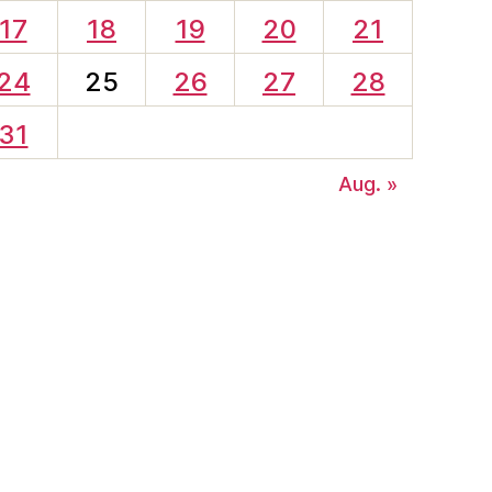
17
18
19
20
21
24
25
26
27
28
31
Aug. »