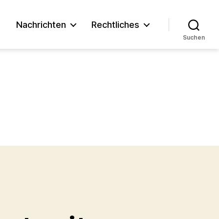
n
Nachrichten
Rechtliches
Suchen