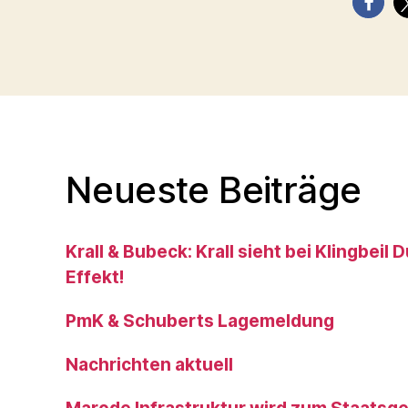
Neueste Beiträge
Krall & Bubeck: Krall sieht bei Klingbeil
Effekt!
PmK & Schuberts Lagemeldung
Nachrichten aktuell