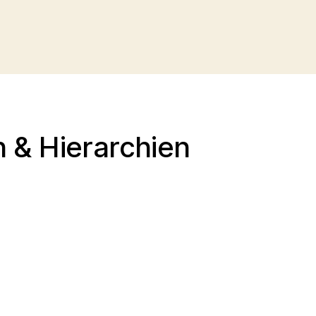
 & Hierarchien