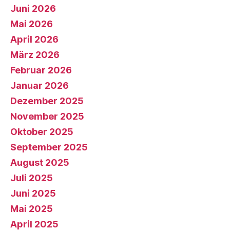
Juni 2026
Mai 2026
April 2026
März 2026
Februar 2026
Januar 2026
Dezember 2025
November 2025
Oktober 2025
September 2025
August 2025
Juli 2025
Juni 2025
Mai 2025
April 2025