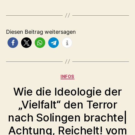
Diesen Beitrag weitersagen
Kategorien
INFOS
Wie die Ideologie der
„Vielfalt“ den Terror
nach Solingen brachte|
Achtung, Reichelt! vom