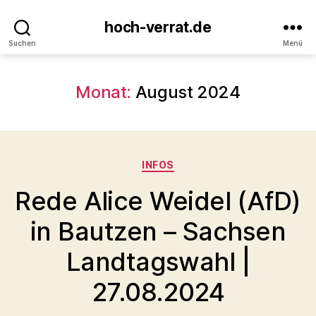
hoch-verrat.de
Suchen
Menü
Monat:
August 2024
Kategorien
INFOS
Rede Alice Weidel (AfD)
in Bautzen – Sachsen
Landtagswahl |
27.08.2024