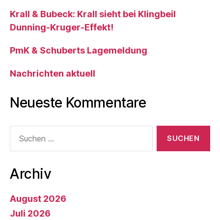
Krall & Bubeck: Krall sieht bei Klingbeil
Dunning-Kruger-Effekt!
PmK & Schuberts Lagemeldung
Nachrichten aktuell
Neueste Kommentare
Suche
nach:
Archiv
August 2026
Juli 2026