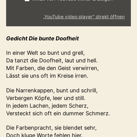
„YouTube video player“ direkt öffnen
Gedicht Die bunte Doofheit
In einer Welt so bunt und grell,
Da tanzt die Doofheit, laut und hell.
Mit Farben, die den Geist verwirren,
Lässt sie uns oft im Kreise irren.
Die Narrenkappen, bunt und schrill,
Verbergen Köpfe, leer und still.
In jedem Lachen, jedem Scherz,
Versteckt sich oft ein dummer Schmerz.
Die Farbenpracht, sie blendet sehr,
Doch kluge Worte fehlen hier.