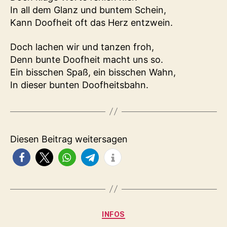
In all dem Glanz und buntem Schein,
Kann Doofheit oft das Herz entzwein.
Doch lachen wir und tanzen froh,
Denn bunte Doofheit macht uns so.
Ein bisschen Spaß, ein bisschen Wahn,
In dieser bunten Doofheitsbahn.
Diesen Beitrag weitersagen
Kategorien
INFOS