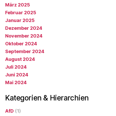
März 2025
Februar 2025
Januar 2025
Dezember 2024
November 2024
Oktober 2024
September 2024
August 2024
Juli 2024
Juni 2024
Mai 2024
Kategorien & Hierarchien
AfD
(1)